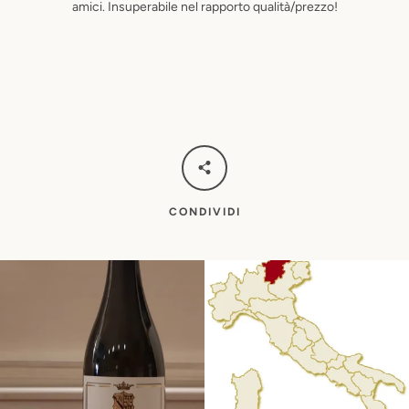
amici. Insuperabile nel rapporto qualità/prezzo!
CONDIVIDI