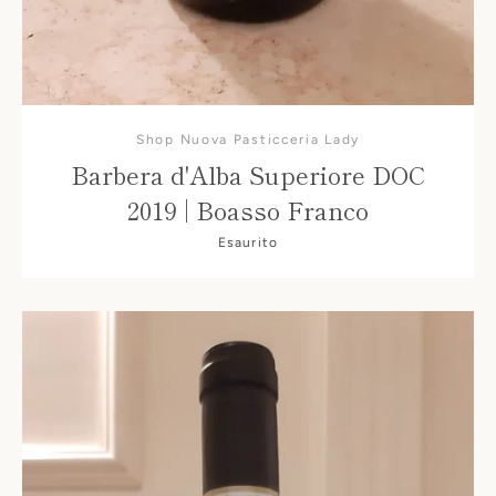
Shop Nuova Pasticceria Lady
Barbera d'Alba Superiore DOC
2019 | Boasso Franco
Esaurito