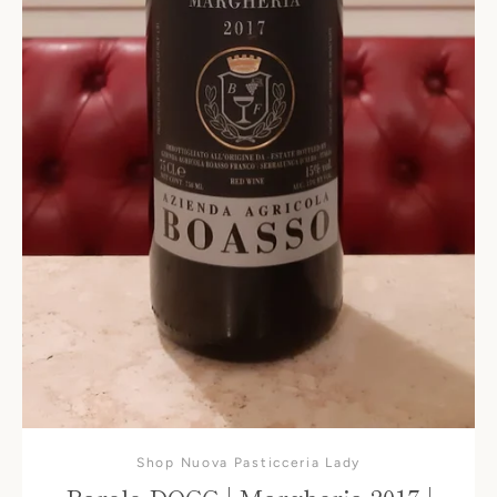
Shop Nuova Pasticceria Lady