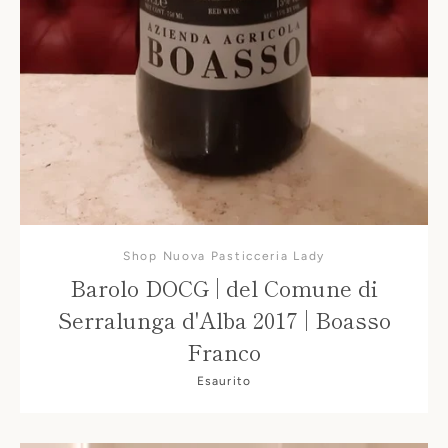
Shop Nuova Pasticceria Lady
Barolo DOCG | del Comune di
Serralunga d'Alba 2017 | Boasso
Franco
Esaurito