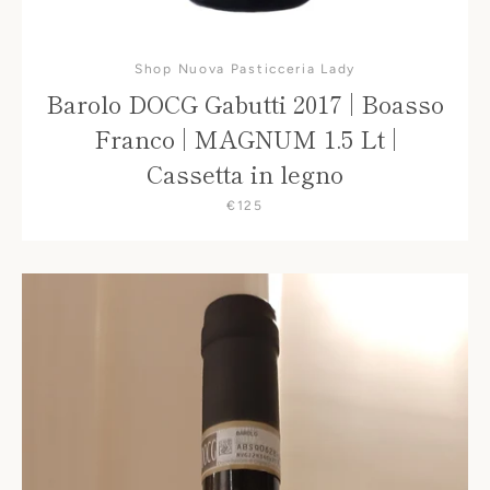
Shop Nuova Pasticceria Lady
Barolo DOCG Gabutti 2017 | Boasso
Franco | MAGNUM 1.5 Lt |
Cassetta in legno
€125