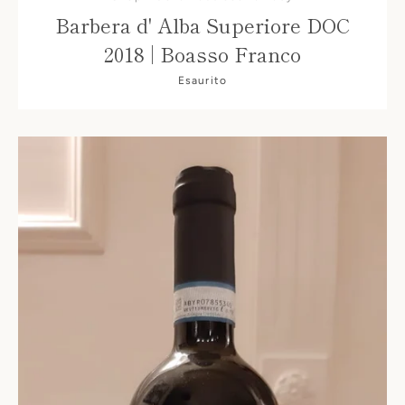
Barbera d' Alba Superiore DOC
2018 | Boasso Franco
Esaurito