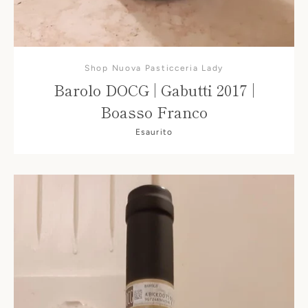
Shop Nuova Pasticceria Lady
Barolo DOCG | Gabutti 2017 |
Boasso Franco
Esaurito