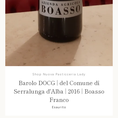
Shop Nuova Pasticceria Lady
Barolo DOCG | del Comune di
Serralunga d'Alba | 2016 | Boasso
Franco
Esaurito