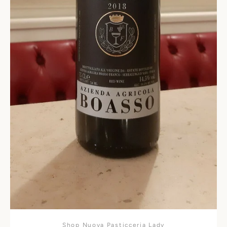
Shop Nuova Pasticceria Lady