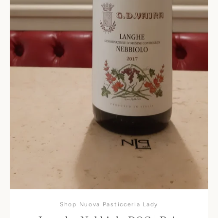
Shop Nuova Pasticceria Lady