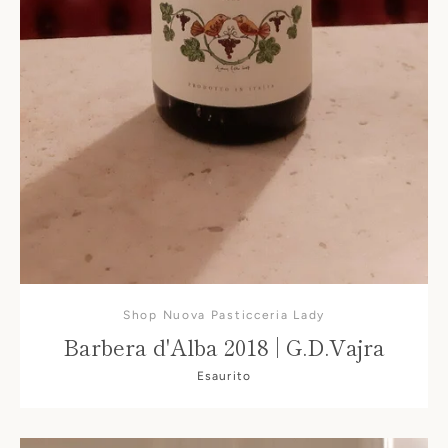
Shop Nuova Pasticceria Lady
Barbera d'Alba 2018 | G.D.Vajra
Esaurito