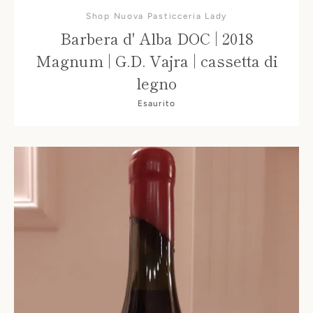
Shop Nuova Pasticceria Lady
Barbera d' Alba DOC | 2018
Magnum | G.D. Vajra | cassetta di
legno
Esaurito