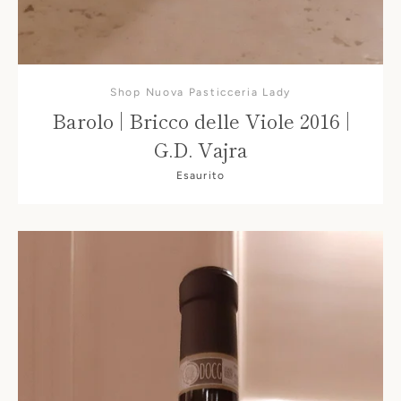
Shop Nuova Pasticceria Lady
Barolo | Bricco delle Viole 2016 |
G.D. Vajra
Esaurito