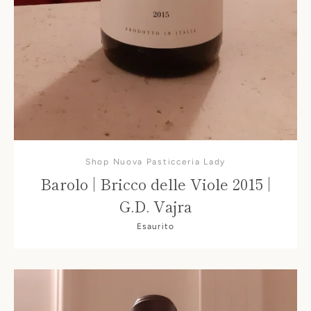
Shop Nuova Pasticceria Lady
Barolo | Bricco delle Viole 2015 |
G.D. Vajra
Esaurito