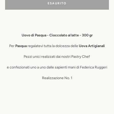
ESAURITO
Uovo di Pasqua - Cioccolato al latte - 300 gr
Per
Pasqua
regalatevi tutta la dolcezza delle
Uova
Artigianali
Pezzi unici realizzati dai nostri Pastry Chef
e confezionati uno a uno dalle sapienti mani di Federica Ruggeri
Realizzazione No. 1