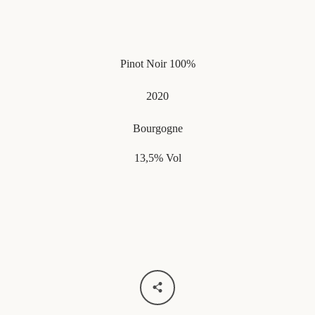
Pinot Noir 100%
2020
Bourgogne
13,5% Vol