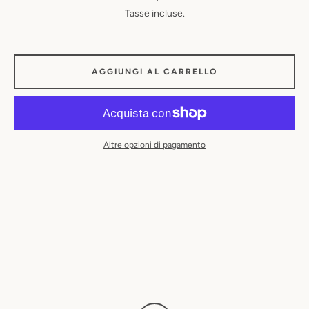
Tasse incluse.
AGGIUNGI AL CARRELLO
Altre opzioni di pagamento