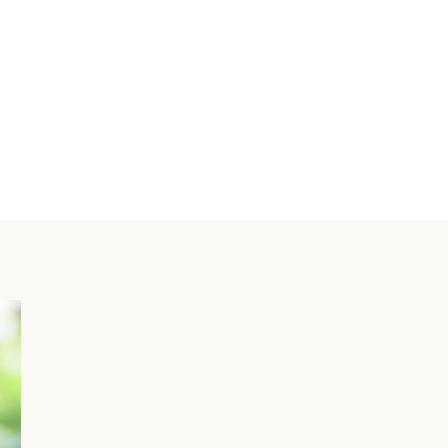
VISUALIZZA
CARRELLO