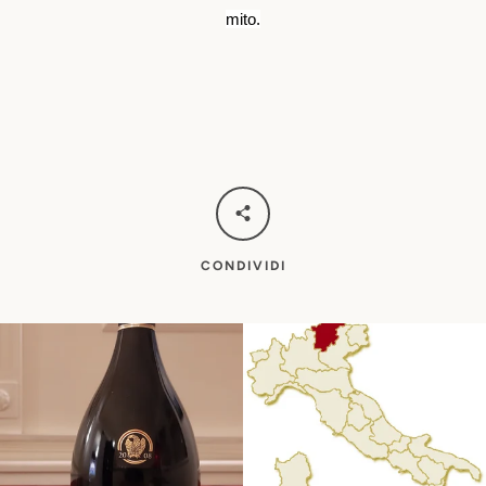
mito.
CONDIVIDI