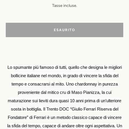
Tasse incluse.
ESAURITO
Lo spumante più famoso di tutti, quello che designa le migliori
bollicine italiane nel mondo, in grado di vincere la sfida del
tempo e consacrarsi al mito. Uno chardonnay in purezza
proveniente dal mitico cru di Maso Pianizza, la cui
maturazione sui lieviti dura quasi 10 anni prima di un’ulteriore
sosta in bottiglia. Il Trento DOC “Giulio Ferrari Riserva del
Fondatore” di Ferrari è un metodo classico capace di vincere
la sfida del tempo, capace di andare oltre ogni aspettativa. Un