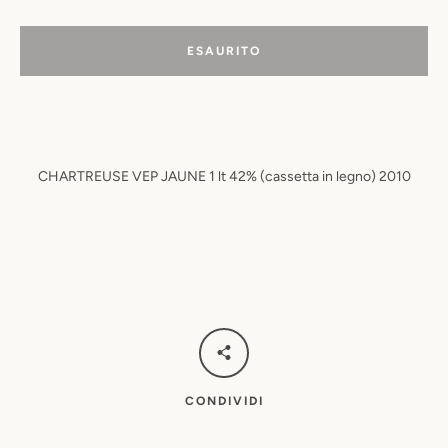
ESAURITO
CHARTREUSE VEP JAUNE 1 lt 42% (cassetta in legno) 2010
CONDIVIDI