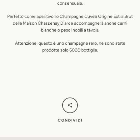
consensuale.
Perfetto come aperitivo, lo Champagne Cuvée Origine Extra Brut
della Maison Chassenay D'arce accompagnerà anche carni
bianche o pesci nobili a tavola.
Attenzione, questo è uno champagne raro, ne sono state
prodotte solo 6000 bottiglie.
CONDIVIDI