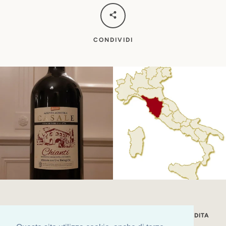
CONDIVIDI
LA NOSTRA STORIA
CONDIZIONI GENERALI DI VENDITA