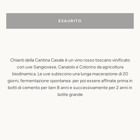
ESAURITO
Chianti della Cantina Casale è un vino rosso toscano vinificato
con uve Sangiovese, Canaiolo e Colorino da agricoltura
biodinamica. Le uve subiscono una lunga macerazione di 20
giorni, fermentazione spontanea per poi essere affinate prima in
botti di cemento per ben 8 anni e successivamente per 2 anni in
botte grande