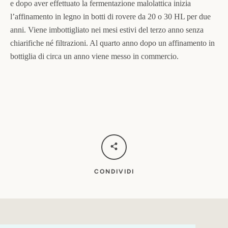
e dopo aver effettuato la fermentazione malolattica inizia
l’affinamento in legno in botti di rovere da 20 o 30 HL per due
anni. Viene imbottigliato nei mesi estivi del terzo anno senza
chiarifiche né filtrazioni. Al quarto anno dopo un affinamento in
bottiglia di circa un anno viene messo in commercio.
CONDIVIDI