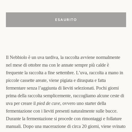
ESAURITO
Il Nebbiolo è un uva tardiva, la raccolta avviene normalmente
nel mese di ottobre ma con le annate sempre più calde è
frequente la raccolta a fine settembre. L’uva, raccolta a mano in
piccole cassette areate, viene pigiata e diraspata e fatta
fermentare senza l’aggiunta di lieviti selezionati. Pochi giorni
prima della raccolta semplicemente, raccogliamo alcune ceste di
uva per creare il
pied de cuve
, ovvero uno starter della
fermentazione con i lieviti presenti naturalmente sulle bucce.
Durante la fermentazione si procede con rimontaggi e follature
manuali. Dopo una macerazione di circa 20 giorni, viene svinato