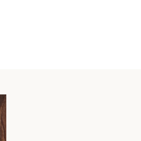
VISUALIZZA
CARRELLO